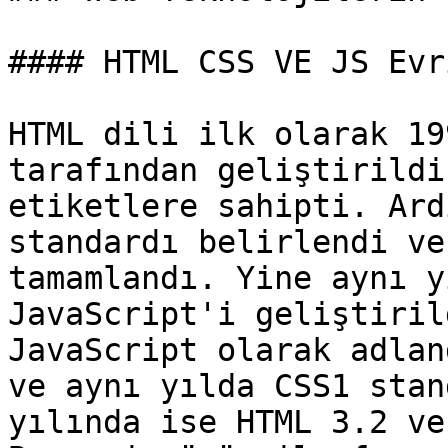
#### HTML CSS VE JS Evri
HTML dili ilk olarak 19
tarafından geliştirildi
etiketlere sahipti. Ard
standardı belirlendi ve
tamamlandı. Yine aynı y
JavaScript'i geliştiril
JavaScript olarak adlan
ve aynı yılda CSS1 stan
yılında ise HTML 3.2 ve