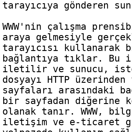
tarayıcıya gönderen sun
WWW'nin çalışma prensib
araya gelmesiyle gerçek
tarayıcısı kullanarak b
bağlantıya tıklar. Bu i
iletilir ve sunucu, ist
dosyayı HTTP üzerinden 
sayfaları arasındaki ba
bir sayfadan diğerine k
olanak tanır. WWW, bilg
iletişim ve e-ticaret g