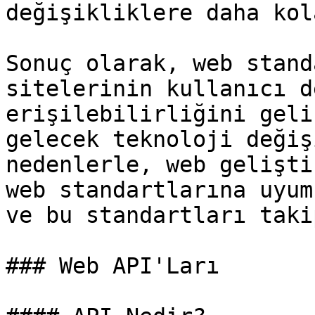
değişikliklere daha kol
Sonuç olarak, web stand
sitelerinin kullanıcı d
erişilebilirliğini geli
gelecek teknoloji değiş
nedenlerle, web gelişti
web standartlarına uyum
ve bu standartları taki
### Web API'Ları
