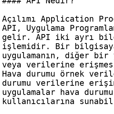
#### API Nedir?

Açılımı Application Pro
API, Uygulama Programla
gelir. API iki ayrı bil
işlemidir. Bir bilgisay
uygulamanın, diğer bir 
veya verilerine erişmes
Hava durumu örnek veril
durumu verilerine erişi
uygulamalar hava durumu
kullanıcılarına sunabili