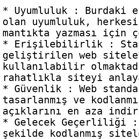
* Uyumluluk : Burdaki e
olan uyumluluk, herkesi
mantıkta yazması için ç
* Erişilebilirlik : Sta
geliştirilen web sitele
kullanılabilir olmaktad
rahatlıkla siteyi anlay
* Güvenlik : Web standa
tasarlanmış ve kodlanmı
açıklarını en aza indiri
* Gelecek Geçerliliği :
şekilde kodlanmış sitel