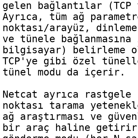
gelen bağlantılar (TCP 
Ayrıca, tüm ağ parametr
noktası/arayüz, dinleme
ve tünele bağlanmasına 
bilgisayar) belirleme o
TCP'ye gibi özel tünell
tünel modu da içerir.

Netcat ayrıca rastgele 
noktası tarama yetenekl
ağ araştırması ve güven
bir araç haline getirir