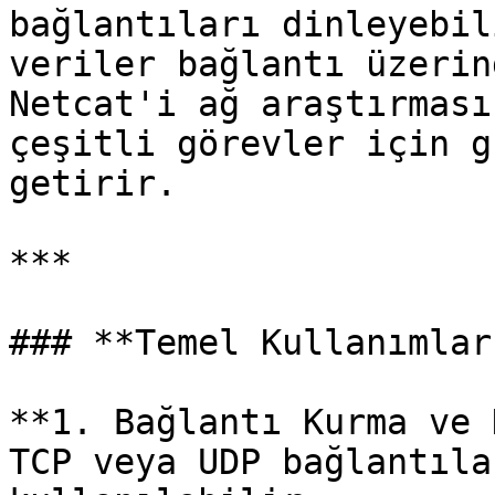
bağlantıları dinleyebil
veriler bağlantı üzerin
Netcat'i ağ araştırması
çeşitli görevler için g
getirir.

***

### **Temel Kullanımlar
**1. Bağlantı Kurma ve 
TCP veya UDP bağlantıla