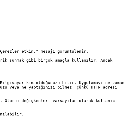
Çerezler etkin." mesajı görüntülenir.

rik sunmak gibi birçok amaçla kullanılır. Ancak 
Bilgisayar kim olduğunuzu bilir. Uygulamayı ne zaman 
uzu veya ne yaptığınızı bilmez, çünkü HTTP adresi 
. Oturum değişkenleri varsayılan olarak kullanıcı 
nılabilir.
