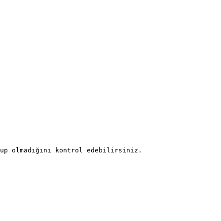
up olmadığını kontrol edebilirsiniz.
