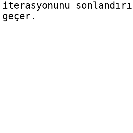
iterasyonunu sonlandırı