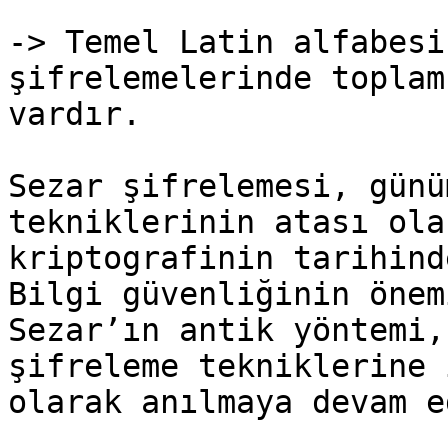
-> Temel Latin alfabesi
şifrelemelerinde toplam
vardır.

Sezar şifrelemesi, günü
tekniklerinin atası ola
kriptografinin tarihind
Bilgi güvenliğinin önem
Sezar’ın antik yöntemi,
şifreleme tekniklerine 
olarak anılmaya devam e