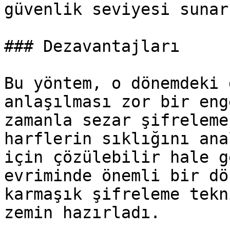
güvenlik seviyesi sunar.
### Dezavantajları

Bu yöntem, o dönemdeki 
anlaşılması zor bir eng
zamanla sezar şifreleme
harflerin sıklığını ana
için çözülebilir hale g
evriminde önemli bir dö
karmaşık şifreleme tekn
zemin hazırladı.
