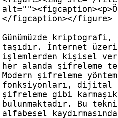
alt=""><figcaption><p>Ö
</figcaption></figure>

Günümüzde kriptografi, 
taşıdır. İnternet üzeri
işlemlerden kişisel ver
her alanda şifreleme te
Modern şifreleme yöntem
fonksiyonları, dijital 
şifreleme gibi karmaşık
bulunmaktadır. Bu tekni
alfabesel kaydırmasında