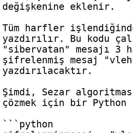
değişkenine eklenir.

Tüm harfler işlendiğind
yazdırılır. Bu kodu çal
"sibervatan" mesajı 3 h
şifrelenmiş mesaj "vleh
yazdırılacaktır.

Şimdi, Sezar algoritmas
çözmek için bir Python 
```python
