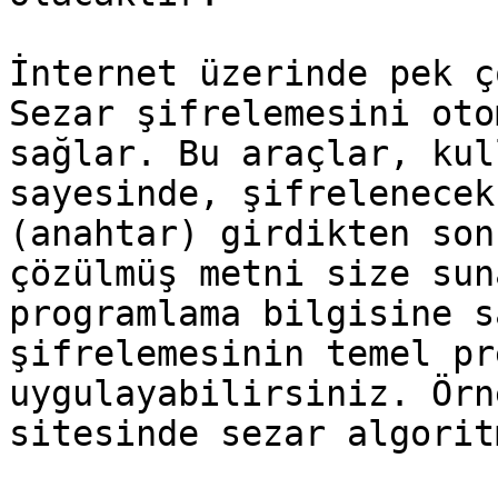
İnternet üzerinde pek ç
Sezar şifrelemesini oto
sağlar. Bu araçlar, kul
sayesinde, şifrelenecek
(anahtar) girdikten son
çözülmüş metni size sun
programlama bilgisine s
şifrelemesinin temel pr
uygulayabilirsiniz. Örn
sitesinde sezar algorit