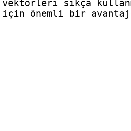
vektörleri sıkça kullan