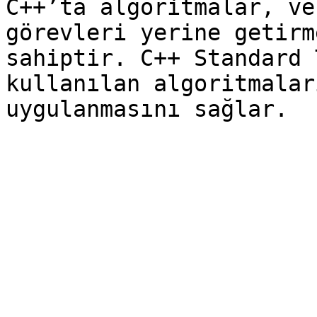
C++’ta algoritmalar, ve
görevleri yerine getirm
sahiptir. C++ Standard 
kullanılan algoritmalar