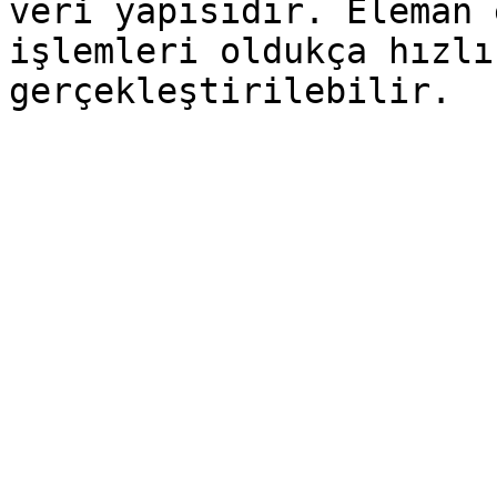
veri yapısıdır. Eleman 
işlemleri oldukça hızlı