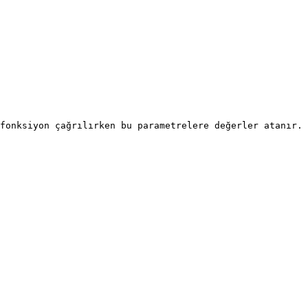
fonksiyon çağrılırken bu parametrelere değerler atanır.
