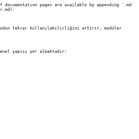
f documentation pages are available by appending `.md` 
r.md).

odun tekrar kullanılabilirliğini artırır, modüler 
enel yapısı yer almaktadır:
