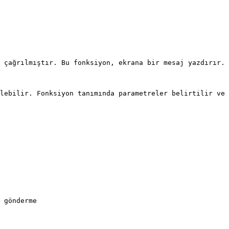
 çağrılmıştır. Bu fonksiyon, ekrana bir mesaj yazdırır.

lebilir. Fonksiyon tanımında parametreler belirtilir ve 