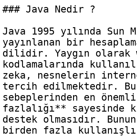
### Java Nedir ?

Java 1995 yılında Sun M
yayınlanan bir hesaplam
dilidir. Yaygın olarak 
kodlamalarında kullanıl
zeka, nesnelerin intern
tercih edilmektedir. Bu
sebeplerinden en önemli
fazlalığı** sayesinde k
destek olmasıdır. Bunun
birden fazla kullanışlı