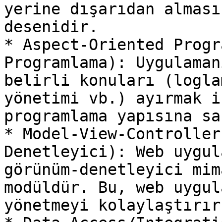
yerine dışarıdan alması
desenidir.

* Aspect-Oriented Progr
Programlama): Uygulaman
belirli konuları (logla
yönetimi vb.) ayırmak i
programlama yapısına sa
* Model-View-Controller
Denetleyici): Web uygul
görünüm-denetleyici mim
modüldür. Bu, web uygul
yönetmeyi kolaylaştırır.