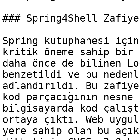
### Spring4Shell Zafiye
Spring kütüphanesi için
kritik öneme sahip bir 
daha önce de bilinen Lo
benzetildi ve bu nedenl
adlandırıldı. Bu zafiye
kod parçacığının nesne 
bilgisayarda kod çalışt
ortaya çıktı. Web uygul
yere sahip olan bu açık