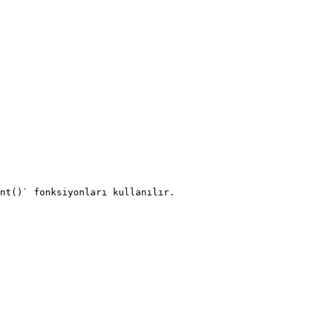
nt()` fonksiyonları kullanılır.
