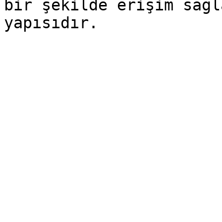
bir şekilde erişim sağl