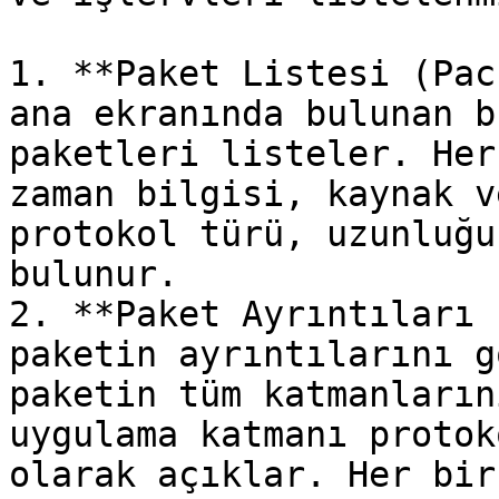
1. **Paket Listesi (Pac
ana ekranında bulunan b
paketleri listeler. Her
zaman bilgisi, kaynak v
protokol türü, uzunluğu
bulunur.

2. **Paket Ayrıntıları 
paketin ayrıntılarını g
paketin tüm katmanların
uygulama katmanı protok
olarak açıklar. Her bir