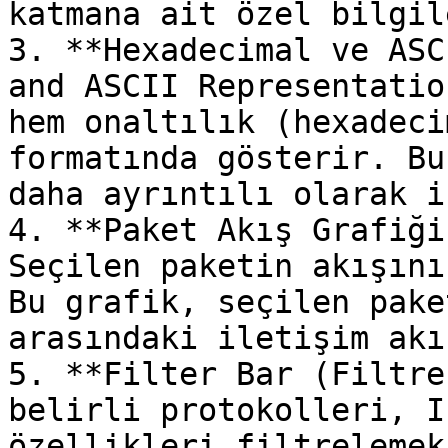
katmana ait özel bilgil
3. **Hexadecimal ve ASC
and ASCII Representatio
hem onaltılık (hexadeci
formatında gösterir. Bu
daha ayrıntılı olarak i
4. **Paket Akış Grafiği
Seçilen paketin akışını
Bu grafik, seçilen pake
arasındaki iletişim akı
5. **Filter Bar (Filtre
belirli protokolleri, I
özellikleri filtrelemek