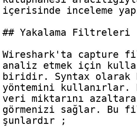
içerisinde inceleme yap
## Yakalama Filtreleri

Wireshark'ta capture fi
analiz etmek için kulla
biridir. Syntax olarak 
yöntemini kullanırlar. 
veri miktarını azaltara
görmenizi sağlar. Bu fi
şunlardır ;
