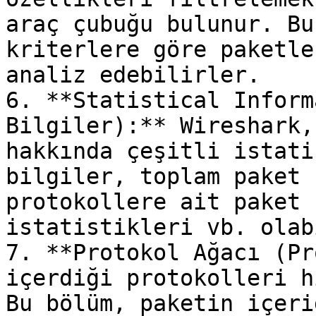
araç çubuğu bulunur. Bu
kriterlere göre paketle
analiz edebilirler.

6. **Statistical Inform
Bilgiler):** Wireshark,
hakkında çeşitli istati
bilgiler, toplam paket 
protokollere ait paket 
istatistikleri vb. olab
7. **Protokol Ağacı (Pr
içerdiği protokolleri h
Bu bölüm, paketin içeri