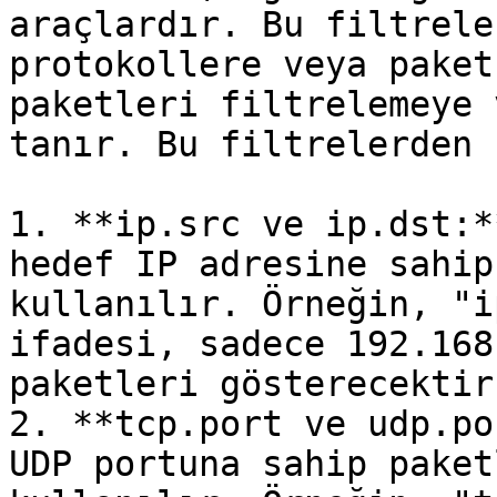
araçlardır. Bu filtrele
protokollere veya paket
paketleri filtrelemeye 
tanır. Bu filtrelerden 
1. **ip.src ve ip.dst:*
hedef IP adresine sahip
kullanılır. Örneğin, "i
ifadesi, sadece 192.168
paketleri gösterecektir.
2. **tcp.port ve udp.po
UDP portuna sahip paket