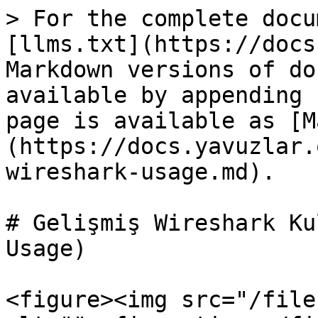
> For the complete docu
[llms.txt](https://docs
Markdown versions of do
available by appending 
page is available as [M
(https://docs.yavuzlar.
wireshark-usage.md).

# Gelişmiş Wireshark Ku
Usage)

<figure><img src="/file